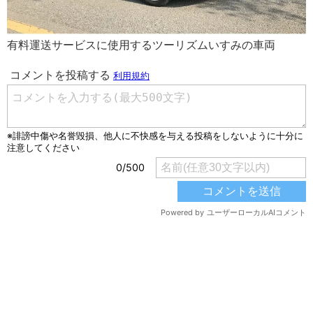
有料運送サービスに使用するツーリズムいすみの車両