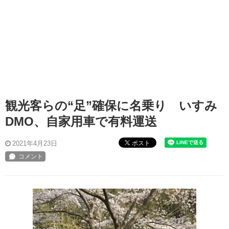
観光客らの“足”確保に名乗り いすみ
DMO、自家用車で有料運送
ポスト
2021年4月23日