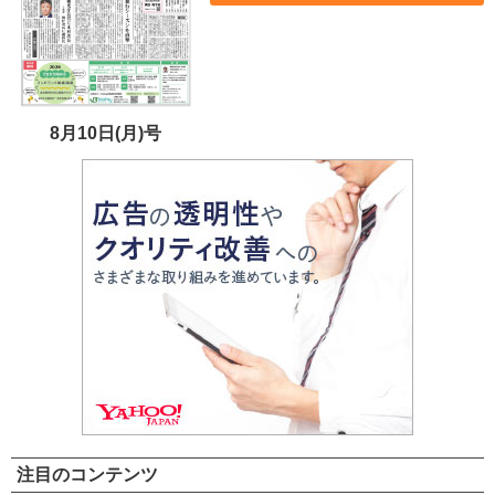
8月10日(月)号
注目のコンテンツ