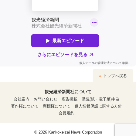
トップへ戻る
観光経済新聞社について
会社案内
お問い合わせ
広告掲載
購読(紙・電子版)申込
著作権について
商標権について
個人情報保護に関する方針
会員規約
© 2026 Kankokeizai News Corporation