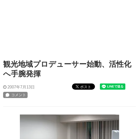
観光地域プロデューサー始動、活性化
へ手腕発揮
ポスト
2007年7月13日