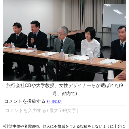
旅行会社OBや大学教授、女性デザイナーらが選ばれた(9
月、都内で)