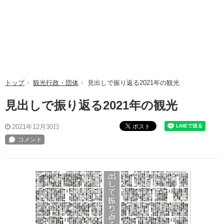
トップ
観光行政・団体
見出しで振り返る2021年の観光
見出しで振り返る2021年の観光
ポスト
2021年12月30日