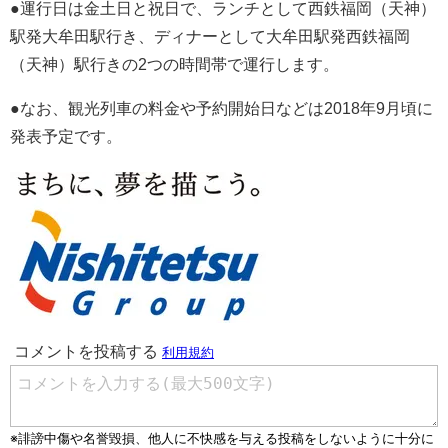
●運行日は金土日と祝日で、ランチとして西鉄福岡（天神）
駅発大牟田駅行き、ディナーとして大牟田駅発西鉄福岡
（天神）駅行きの2つの時間帯で運行します。
●なお、観光列車の料金や予約開始日などは2018年9月頃に
発表予定です。