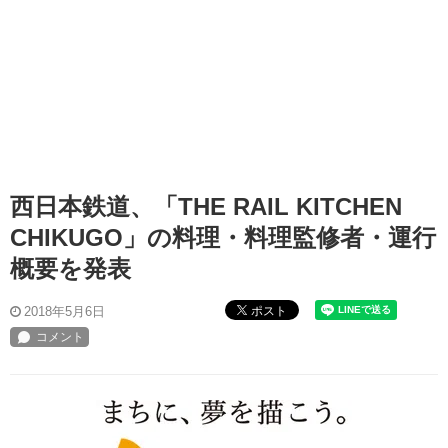
西日本鉄道、「THE RAIL KITCHEN
CHIKUGO」の料理・料理監修者・運行
概要を発表
ポスト
2018年5月6日