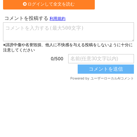
ログインして全文を読む