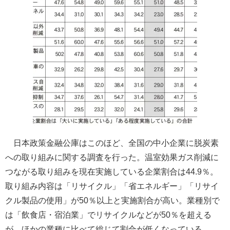
日本政策金融公庫はこのほど、全国の中小企業に脱炭素
への取り組みに関する調査を行った。温室効果ガス削減に
つながる取り組みを現在実施している企業割合は44.9％。
取り組み内容は「リサイクル」「省エネルギー」「リサイ
クル製品の使用」が50％以上と実施割合が高い。業種別で
は「飲食店・宿泊業」でリサイクルなどが50％を超える
が、ほかの業種に比べて総じて割合が低くなっている。