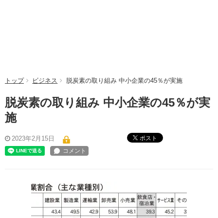
トップ
ビジネス
脱炭素の取り組み 中小企業の45％が実施
脱炭素の取り組み 中小企業の45％が実
施
ポスト
2023年2月15日