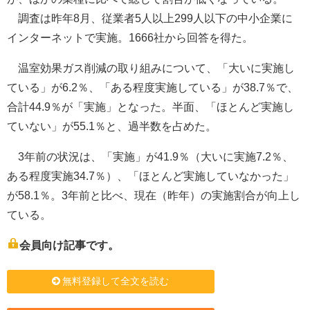
調査は昨年8月、従業者5人以上299人以下の中小企業に
インターネットで実施。1666社から回答を得た。
温室効果ガス削減の取り組みについて、「大いに実施し
ている」が6.2％、「ある程度実施している」が38.7％で、
合計44.9％が「実施」となった。半面、「ほとんど実施し
ていない」が55.1％と、過半数を占めた。
3年前の状況は、「実施」が41.9％（大いに実施7.2％、
ある程度実施34.7％）、「ほとんど実施していなかった」
が58.1％。3年前と比べ、現在（昨年）の実施割合が向上し
ている。
会員向け記事です。
無料登録して全文を読む