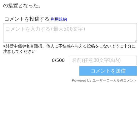
の措置となった。