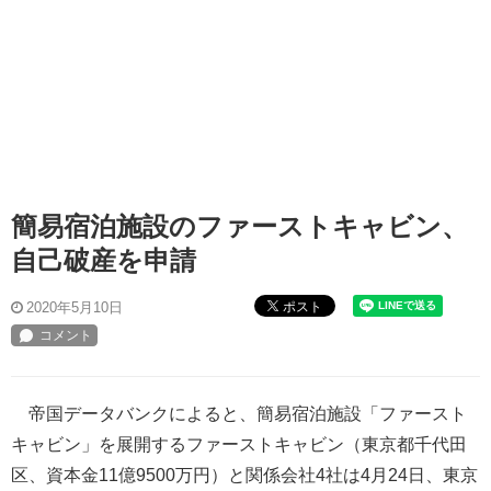
簡易宿泊施設のファーストキャビン、
自己破産を申請
ポスト
2020年5月10日
帝国データバンクによると、簡易宿泊施設「ファースト
キャビン」を展開するファーストキャビン（東京都千代田
区、資本金11億9500万円）と関係会社4社は4月24日、東京