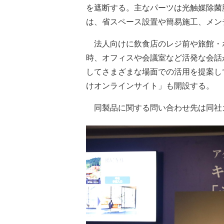
を遮断する。主なパーツは光触媒除菌
は、省スペース設置や簡易施工、メン
法人向けに飲食店のレジ前や旅館・
時、オフィスや会議室など活発な会話
してさまざまな場面での活用を提案し
けオンラインサイト」も開設する。
同製品に関する問い合わせ先は同社カス