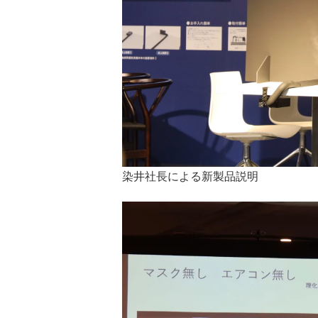
染井社長による新製品説明