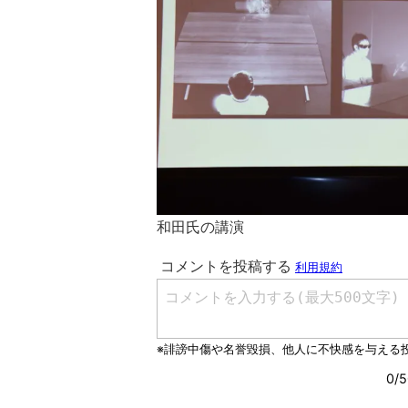
和田氏の講演