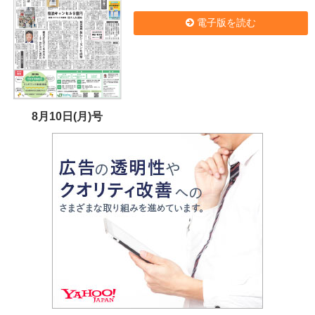
電子版を読む
8月10日(月)号