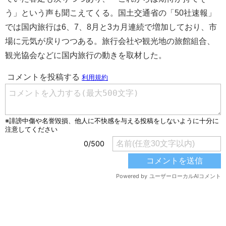
う」という声も聞こえてくる。国土交通省の「50社速報」
では国内旅行は6、7、8月と3カ月連続で増加しており、市
場に元気が戻りつつある。旅行会社や観光地の旅館組合、
観光協会などに国内旅行の動きを取材した。