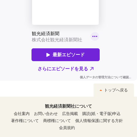
トップへ戻る
観光経済新聞社について
会社案内
お問い合わせ
広告掲載
購読(紙・電子版)申込
著作権について
商標権について
個人情報保護に関する方針
会員規約