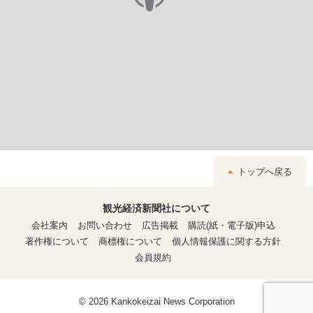
トップへ戻る
観光経済新聞社について
会社案内
お問い合わせ
広告掲載
購読(紙・電子版)申込
著作権について
商標権について
個人情報保護に関する方針
会員規約
© 2026 Kankokeizai News Corporation