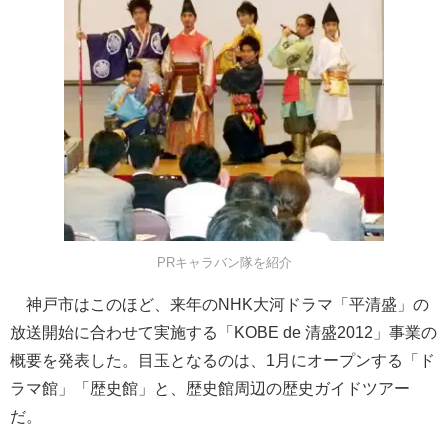
PRキャラバン隊を紹介
神戸市はこのほど、来年のNHK大河ドラマ「平清盛」の
放送開始に合わせて実施する「KOBE de 清盛2012」事業の
概要を発表した。目玉となるのは、1月にオープンする「ド
ラマ館」「歴史館」と、歴史館周辺の歴史ガイドツアー
だ。