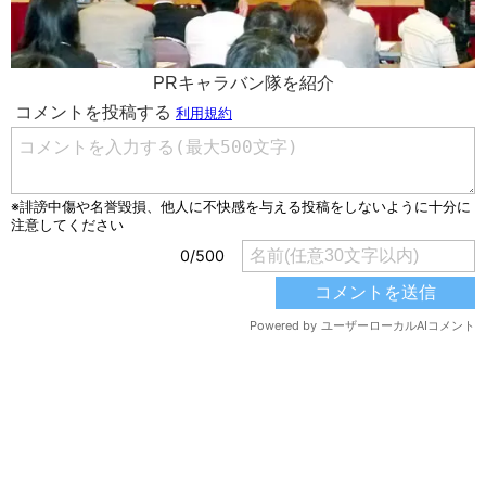
PRキャラバン隊を紹介