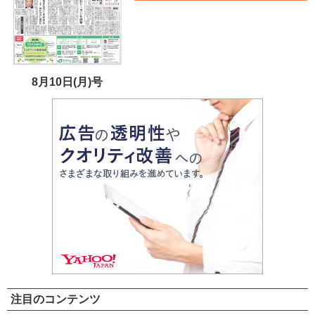
8月10日(月)号
注目のコンテンツ