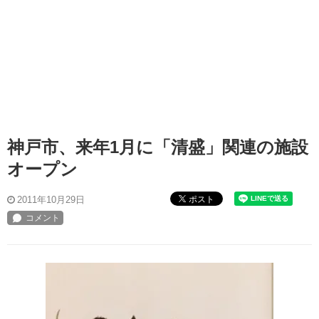
神戸市、来年1月に「清盛」関連の施設
オープン
ポスト
2011年10月29日