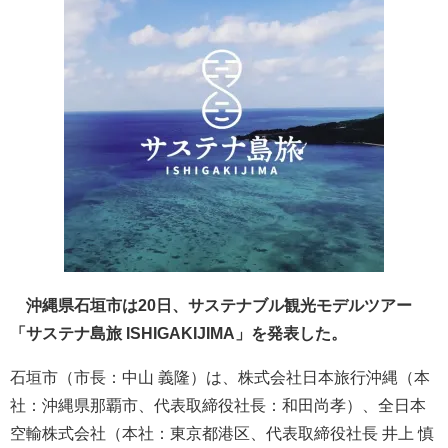
沖縄県石垣市は20日、サステナブル観光モデルツアー
「サステナ島旅 ISHIGAKIJIMA」を発表した。
石垣市（市長：中山 義隆）は、株式会社日本旅行沖縄（本
社：沖縄県那覇市、代表取締役社長：和田尚孝）、全日本
空輸株式会社（本社：東京都港区、代表取締役社長 井上 慎