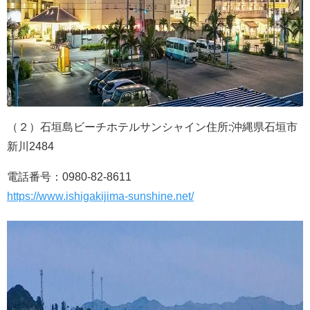
（２）石垣島ビーチホテルサンシャイン住所:沖縄県石垣市
新川2484
電話番号：0980-82-8611
https://www.ishigakijima-sunshine.net/