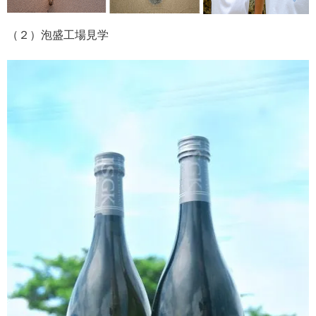
（２）泡盛工場見学