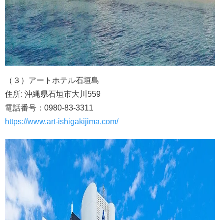
（３）アートホテル石垣島
住所: 沖縄県石垣市大川559
電話番号：0980-83-3311
https://www.art-ishigakijima.com/