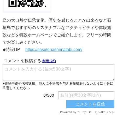
島の大自然や伝承文化、歴史を感じることが出来るなど石
垣島でおすすめのサステナブルなアクティビティや体験施
設などを特設ホームページでご紹介します。フリーの時間
でお楽しみください。
◆特設HP
https://sasutenashimatabi.com/