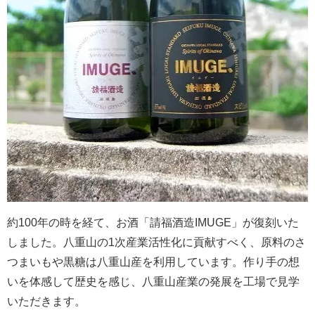
約100年の時を経て、お酒「請福酒造IMUGE」が復刻いた
しました。八重山の1次産業活性化に貢献すべく、原料のさ
つまいもや黒糖は八重山産を利用しています。作り手の想
いを体感して歴史を感じ、八重山産業の発展を工場で見学
いただきます。