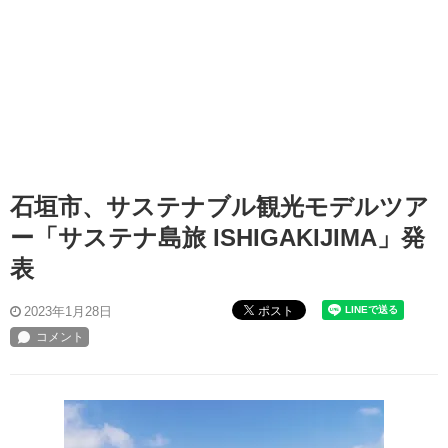
石垣市、サステナブル観光モデルツア
ー「サステナ島旅 ISHIGAKIJIMA」発
表
ポスト
2023年1月28日