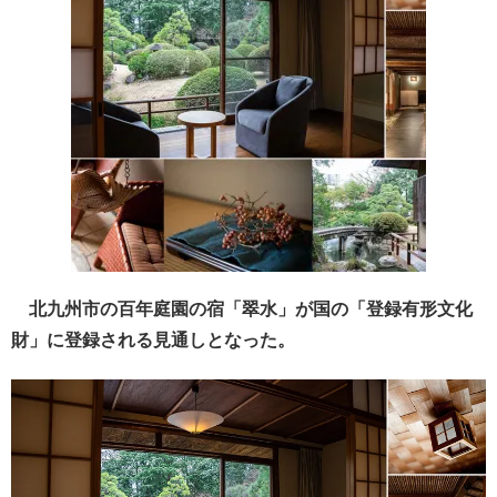
北九州市の百年庭園の宿「翠水」が国の「登録有形文化
財」に登録される見通しとなった。