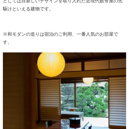
としては目新しいデザインを取り入れた近現代数寄屋の先
駆けといえる建物です。
※和モダンの造りは宿泊のご利用、一番人気のお部屋で
す。