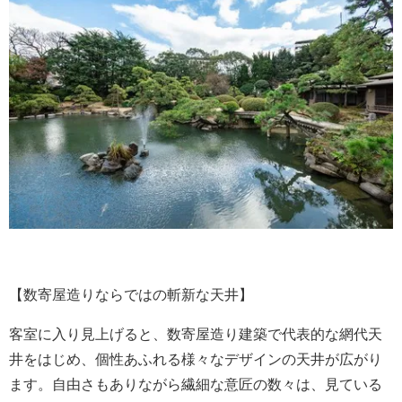
【数寄屋造りならではの斬新な天井】
客室に入り見上げると、数寄屋造り建築で代表的な網代天
井をはじめ、個性あふれる様々なデザインの天井が広がり
ます。自由さもありながら繊細な意匠の数々は、見ている