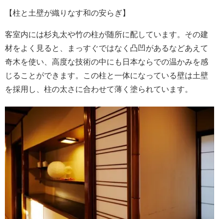
【柱と土壁が織りなす和の安らぎ】
客室内には杉丸太や竹の柱が随所に配しています。その建
材をよく見ると、まっすぐではなく凸凹があるなどあえて
奇木を使い、高度な技術の中にも日本ならでの温かみを感
じることができます。この柱と一体になっている壁は土壁
を採用し、柱の太さに合わせて薄く塗られています。