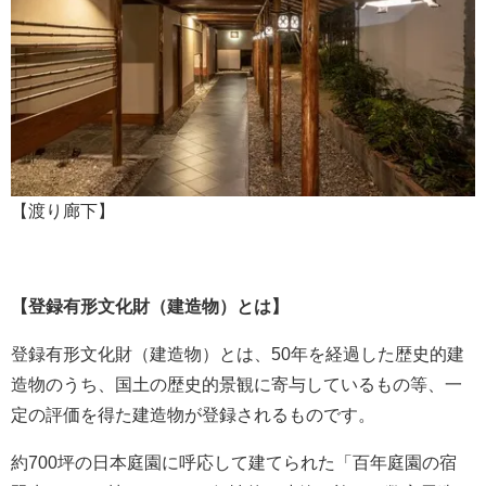
【渡り廊下】
【登録有形文化財（建造物）とは】
登録有形文化財（建造物）とは、50年を経過した歴史的建
造物のうち、国土の歴史的景観に寄与しているもの等、一
定の評価を得た建造物が登録されるものです。
約700坪の日本庭園に呼応して建てられた「百年庭園の宿