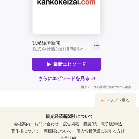
トップへ戻る
観光経済新聞社について
会社案内
お問い合わせ
広告掲載
購読(紙・電子版)申込
著作権について
商標権について
個人情報保護に関する方針
会員規約