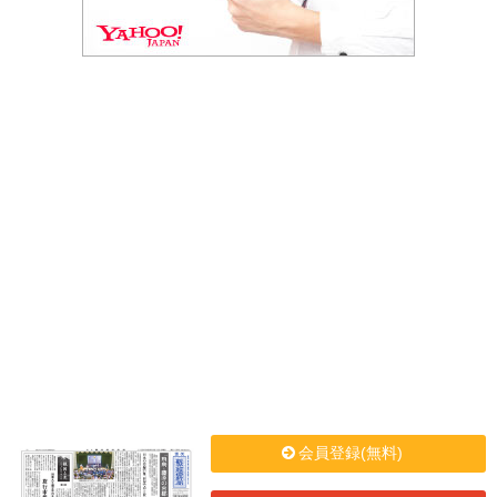
会員登録(無料)