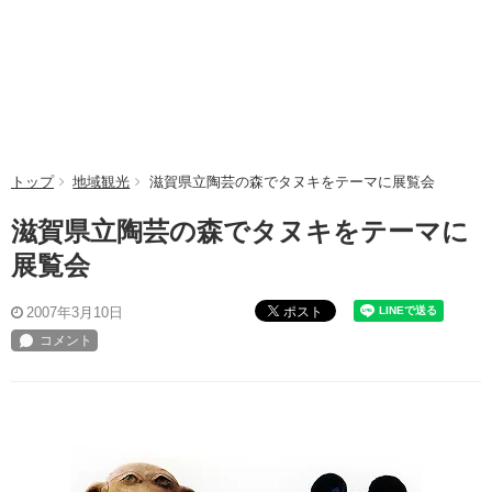
トップ
地域観光
滋賀県立陶芸の森でタヌキをテーマに展覧会
滋賀県立陶芸の森でタヌキをテーマに
展覧会
ポスト
2007年3月10日