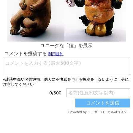
ユニークな「狸」を展示