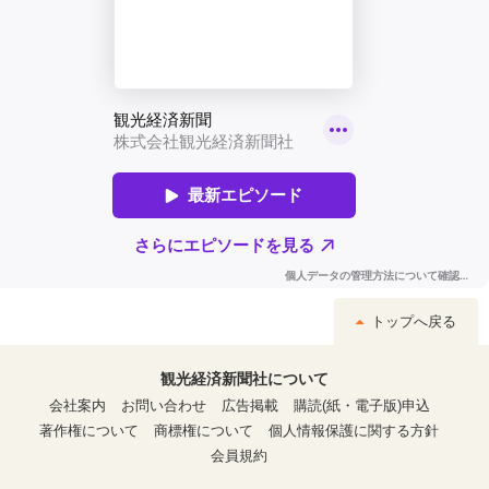
トップへ戻る
観光経済新聞社について
会社案内
お問い合わせ
広告掲載
購読(紙・電子版)申込
著作権について
商標権について
個人情報保護に関する方針
会員規約