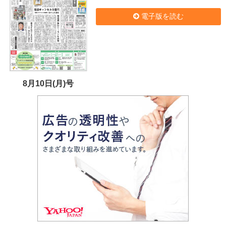
電子版を読む
8月10日(月)号