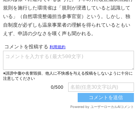
規則を施行した環境省は「規則が浸透していると認識して
いる」（自然環境整備担当参事官室）という。しかし、独
自制度が必ずしも温泉事業者の理解を得られているともい
えず、申請の少なさを嘆く声も聞かれる。