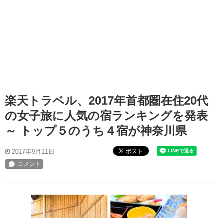
楽天トラベル、2017年首都圏在住20代
の女子旅に人気の宿ランキングを発表
～ トップ５のうち４宿が神奈川県
ポスト
2017年9月11日