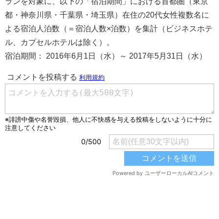
ランを対象に、以下の「宿泊期間」における首都圏（東京
都・神奈川県・千葉県・埼玉県）在住の20代女性複数名に
よる宿泊人泊数（＝宿泊人数×泊数）を集計（ビジネスホテ
ル、カプセルホテルは除く）。
宿泊期間： 2016年6月1日（水）～ 2017年5月31日（水）