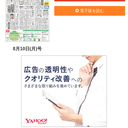
電子版を読む
8月10日(月)号