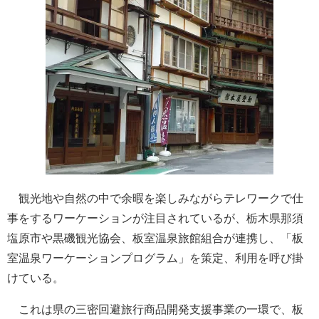
観光地や自然の中で余暇を楽しみながらテレワークで仕
事をするワーケーションが注目されているが、栃木県那須
塩原市や黒磯観光協会、板室温泉旅館組合が連携し、「板
室温泉ワーケーションプログラム」を策定、利用を呼び掛
けている。
これは県の三密回避旅行商品開発支援事業の一環で、板