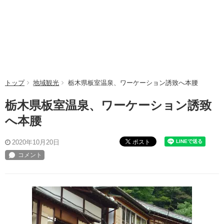
トップ
地域観光
栃木県板室温泉、ワーケーション誘致へ本腰
栃木県板室温泉、ワーケーション誘致
へ本腰
ポスト
2020年10月20日