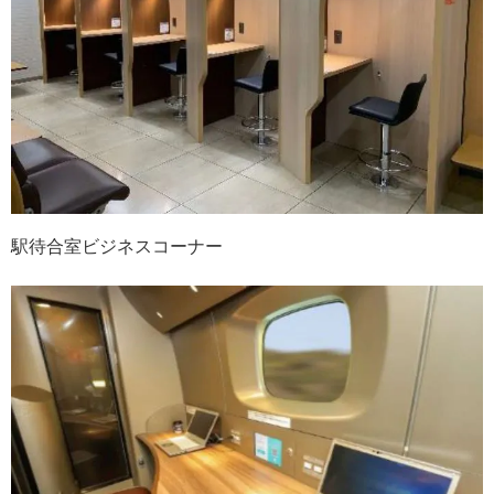
駅待合室ビジネスコーナー