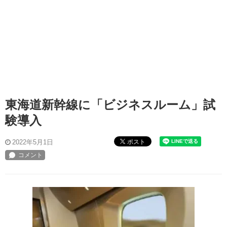
東海道新幹線に「ビジネスルーム」試
験導入
ポスト
2022年5月1日