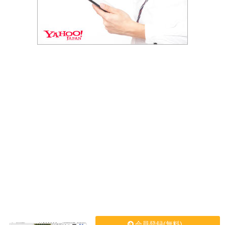
会員登録(無料)