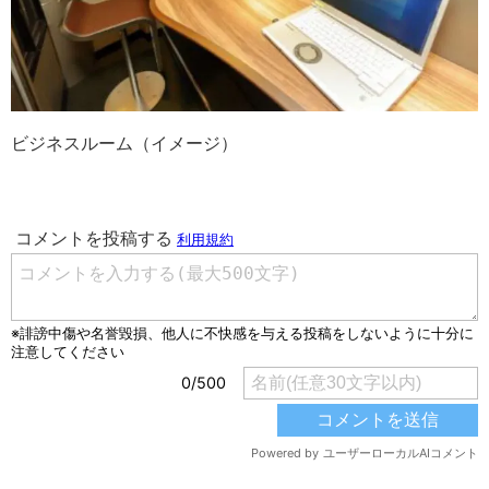
ビジネスルーム（イメージ）