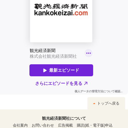
トップへ戻る
観光経済新聞社について
会社案内
お問い合わせ
広告掲載
購読(紙・電子版)申込