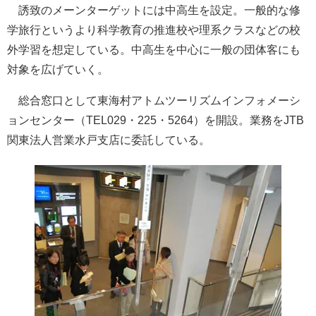
誘致のメーンターゲットには中高生を設定。一般的な修
学旅行というより科学教育の推進校や理系クラスなどの校
外学習を想定している。中高生を中心に一般の団体客にも
対象を広げていく。
総合窓口として東海村アトムツーリズムインフォメーシ
ョンセンター（TEL029・225・5264）を開設。業務をJTB
関東法人営業水戸支店に委託している。