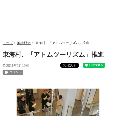
トップ
地域観光
東海村、「アトムツーリズム」推進
東海村、「アトムツーリズム」推進
ポスト
2011年2月19日