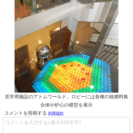
見学用施設のアトムワールド。ロビーには各種の核燃料集
合体や炉心の模型を展示