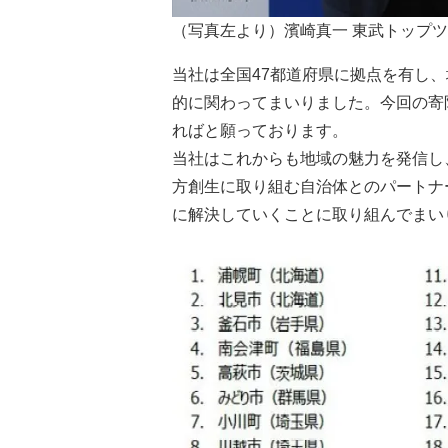
（写真左より）濱崎真一 東武トップ
当社は全国47都道府県に拠点を有し
的に関わってまいりました。今回の寄
ればと願っております。
当社はこれからも地域の魅力を発信し
方創生に取り組む自治体とのパートナ
に解決していくことに取り組んでまい