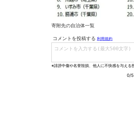
寄附先の自治体一覧