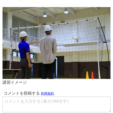
講習イメージ