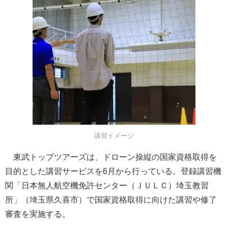
講習イメージ
東武トップツアーズは、ドローン操縦の国家資格取得を
目的とした講習サービスを6月から行っている。登録講習機
関「日本無人航空機免許センター（ＪＵＬＣ）埼玉教習
所」（埼玉県久喜市）で国家資格取得に向けた講習や修了
審査を実施する。