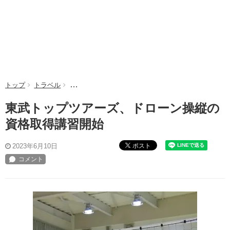
トップ
トラベル
東武トップツアーズ、ドローン操縦の資格取得講習開
東武トップツアーズ、ドローン操縦の
資格取得講習開始
ポスト
2023年6月10日