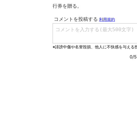
行券を贈る。