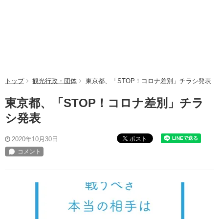
トップ
観光行政・団体
東京都、「STOP！コロナ差別」チラシ発表
東京都、「STOP！コロナ差別」チラ
シ発表
ポスト
2020年10月30日