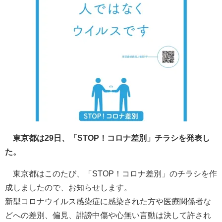
東京都は29日、「STOP！コロナ差別」チラシを発表し
た。
東京都はこのたび、「STOP！コロナ差別」のチラシを作
成しましたので、お知らせします。
新型コロナウイルス感染症に感染された方や医療関係者な
どへの差別、偏見、誹謗中傷や心無い言動は決して許され