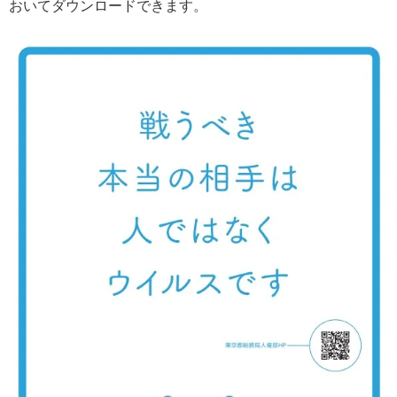
おいてダウンロードできます。