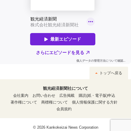
トップへ戻る
観光経済新聞社について
会社案内
お問い合わせ
広告掲載
購読(紙・電子版)申込
著作権について
商標権について
個人情報保護に関する方針
会員規約
© 2026 Kankokeizai News Corporation