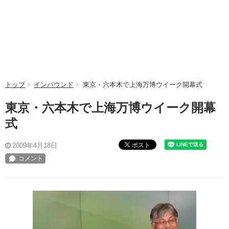
トップ
インバウンド
東京・六本木で上海万博ウイーク開幕式
東京・六本木で上海万博ウイーク開幕
式
ポスト
2009年4月18日