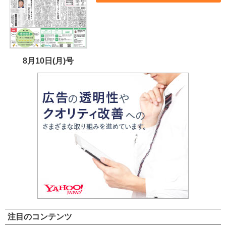
8月10日(月)号
注目のコンテンツ