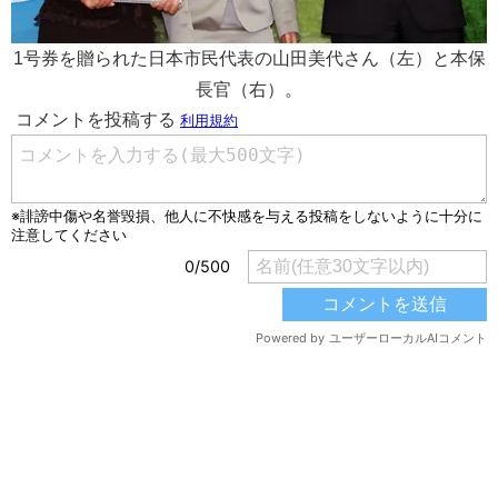
1号券を贈られた日本市民代表の山田美代さん（左）と本保
長官（右）。