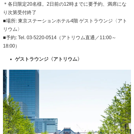
＊各日限定20名様。2日前の12時までに要予約、満席にな
り次第受付終了
■場所: 東京ステーションホテル4階 ゲストラウンジ〈アト
リウム〉
■予約: Tel. 03-5220-0514（アトリウム直通／11:00～
18:00）
ゲストラウンジ〈アトリウム〉