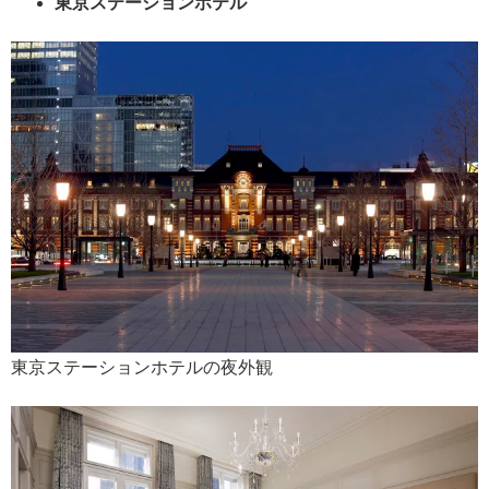
東京ステーションホテル
東京ステーションホテルの夜外観