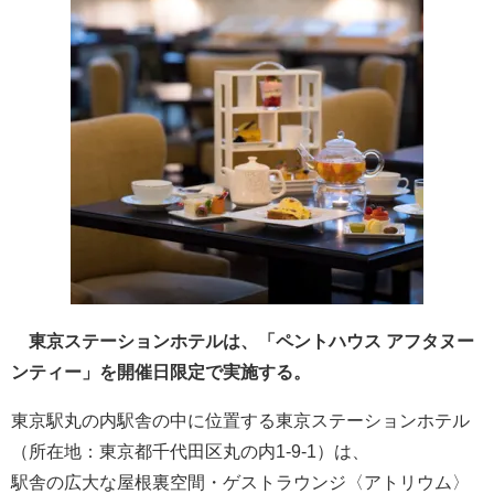
東京ステーションホテルは、「ペントハウス アフタヌー
ンティー」を開催日限定で実施する。
東京駅丸の内駅舎の中に位置する東京ステーションホテル
（所在地：東京都千代田区丸の内1-9-1）は、
駅舎の広大な屋根裏空間・ゲストラウンジ〈アトリウム〉