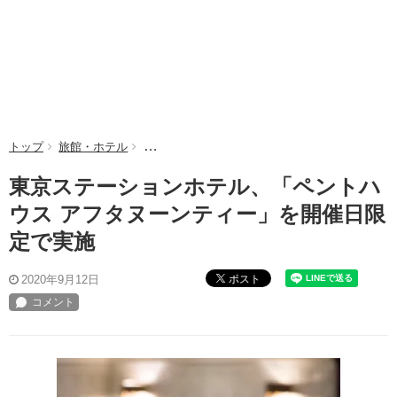
トップ
旅館・ホテル
東京ステーションホテル、「ペントハウス アフ
東京ステーションホテル、「ペントハ
ウス アフタヌーンティー」を開催日限
定で実施
ポスト
2020年9月12日