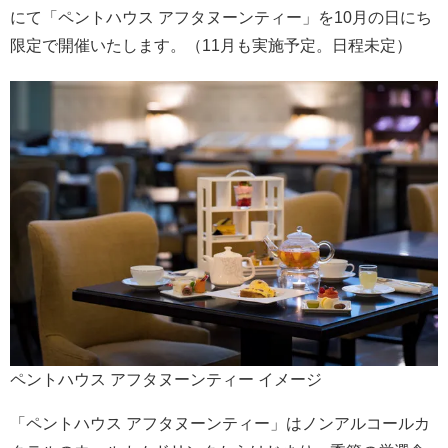
にて「ペントハウス アフタヌーンティー」を10月の日にち
限定で開催いたします。（11月も実施予定。日程未定）
ペントハウス アフタヌーンティー イメージ
「ペントハウス アフタヌーンティー」はノンアルコールカ