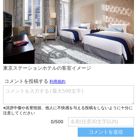
東京ステーションホテルの客室イメージ