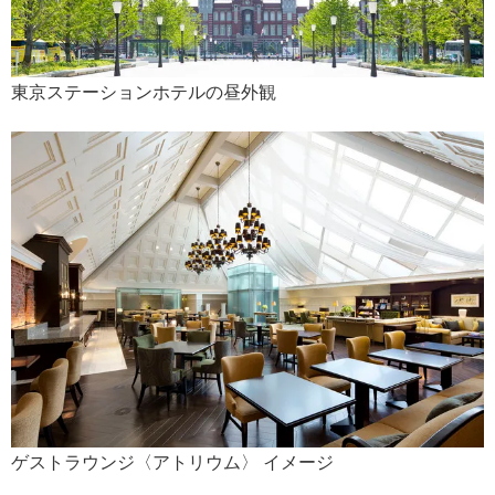
東京ステーションホテルの昼外観
ゲストラウンジ〈アトリウム〉 イメージ