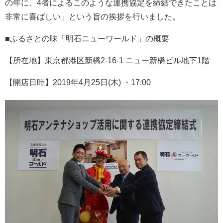
の年に、4者によるこのような連携協定を締結できたことは
非常に喜ばしい」という旨の挨拶を行いました。
■ふるさとの味「明石ニューワールド」の概要
【所在地】東京都港区新橋2-16-1 ニュー新橋ビル地下1階
【開店日時】2019年4月25日(木) ・17:00