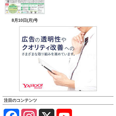
8月10日(月)号
注目のコンテンツ