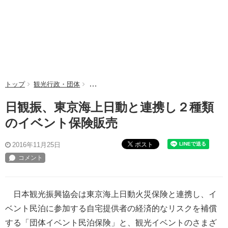
トップ
観光行政・団体
日観振、東京海上日動と連携し２種類のイベン
日観振、東京海上日動と連携し２種類
のイベント保険販売
ポスト
2016年11月25日
日本観光振興協会は東京海上日動火災保険と連携し、イ
ベント民泊に参加する自宅提供者の経済的なリスクを補償
する「団体イベント民泊保険」と、観光イベントのさまざ