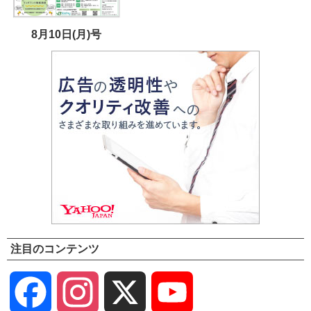
8月10日(月)号
注目のコンテンツ
Facebook
Instagram
X
YouTube