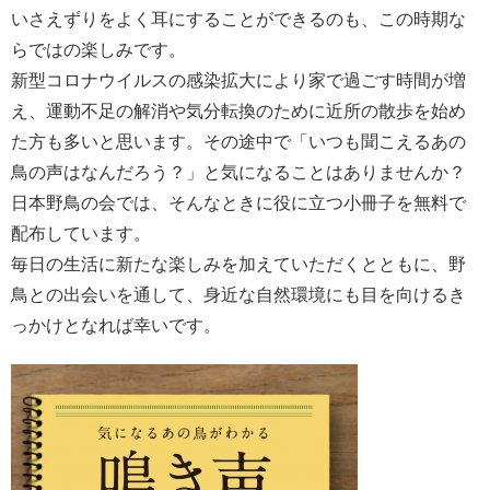
いさえずりをよく耳にすることができるのも、この時期な
らではの楽しみです。
新型コロナウイルスの感染拡大により家で過ごす時間が増
え、運動不足の解消や気分転換のために近所の散歩を始め
た方も多いと思います。その途中で「いつも聞こえるあの
鳥の声はなんだろう？」と気になることはありませんか？
日本野鳥の会では、そんなときに役に立つ小冊子を無料で
配布しています。
毎日の生活に新たな楽しみを加えていただくとともに、野
鳥との出会いを通して、身近な自然環境にも目を向けるき
っかけとなれば幸いです。