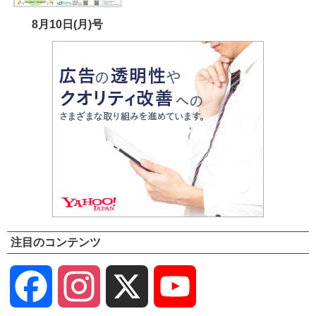
8月10日(月)号
注目のコンテンツ
Facebook
Instagram
X
YouTube