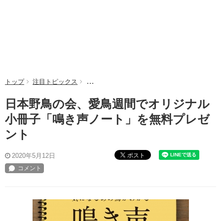
トップ
注目トピックス
日本野鳥の会、愛鳥週間でオリジナル小冊子「
日本野鳥の会、愛鳥週間でオリジナル
小冊子「鳴き声ノート」を無料プレゼ
ント
ポスト
2020年5月12日