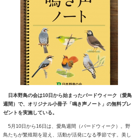
日本野鳥の会は10日から始まったバードウィーク（愛鳥
週間）で、オリジナル小冊子「鳴き声ノート」の無料プレ
ゼントを実施している。
5月10日から16日は、愛鳥週間（バードウィーク）。野
鳥たちが繁殖期を迎え、活動が活発になる季節です。美し