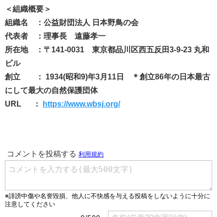
＜組織概要＞
組織名 ：公益財団法人 日本野鳥の会
代表者 ：理事長 遠藤孝一
所在地 ：〒141-0031 東京都品川区西五反田3-9-23 丸和
ビル
創立 ： 1934(昭和9)年3月11日 ＊創立86年の日本最古
にして最大の自然保護団体
URL ：
https://www.wbsj.org/