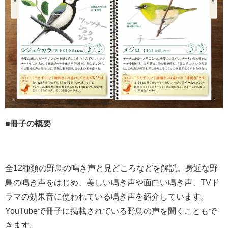
■冊子の概要
全12種類の野鳥の鳴き声と見どころなどを解説。身近な野
鳥の鳴き声をはじめ、美しい鳴き声や面白い鳴き声、TVド
ラマの効果音に使われている鳴き声を紹介しています。
YouTubeで冊子に掲載されている野鳥の声を聞くこともで
きます。