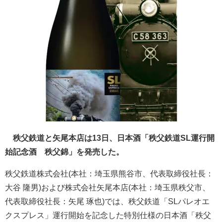
秩父鉄道と矢尾本店は13日、日本酒「秩父鉄道SL運行開
始記念酒 秩父錦」を発売した。
秩父鉄道株式会社(本社：埼玉県熊谷市、代表取締役社長：
大谷 隆男)および株式会社矢尾本店(本社：埼玉県秩父市、
代表取締役社長：矢尾 琢也)では、秩父鉄道「SLパレオエ
クスプレス」運行開始を記念した特別仕様の日本酒「秩父