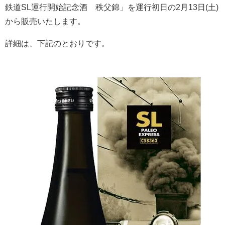
鉄道SL運行開始記念酒 秩父錦」を運行初日の2月13日(土)
から販売いたします。
詳細は、下記のとおりです。