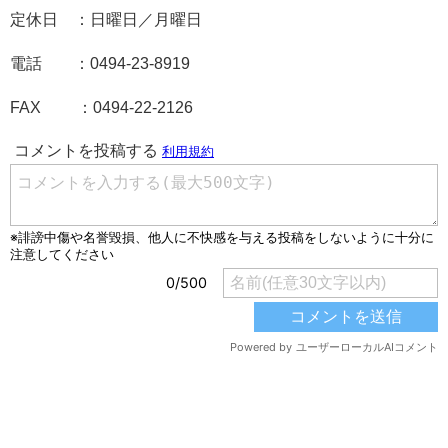
定休日 ：日曜日／月曜日
電話 ：0494-23-8919
FAX ：0494-22-2126