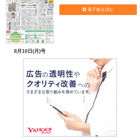
電子版を読む
8月10日(月)号