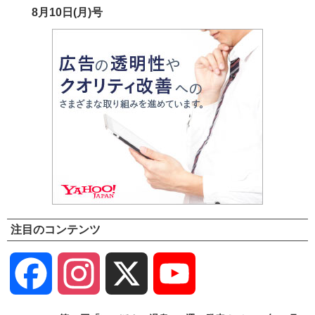
8月10日(月)号
注目のコンテンツ
Facebook
Instagram
X
YouTube