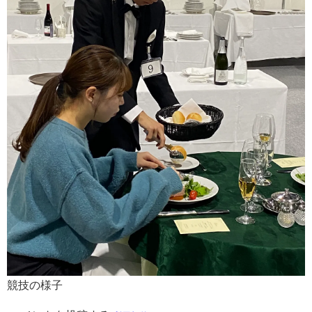
競技の様子