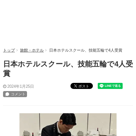
トップ
旅館・ホテル
日本ホテルスクール、技能五輪で4人受賞
日本ホテルスクール、技能五輪で4人受
賞
ポスト
2024年1月25日