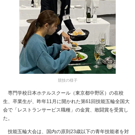
競技の様子
専門学校日本ホテルスクール（東京都中野区）の在校
生、卒業生が、昨年11月に開かれた第61回技能五輪全国大
会で「レストランサービス職種」の金賞、敢闘賞を受賞し
た。
技能五輪大会は、国内の原則23歳以下の青年技能者を対