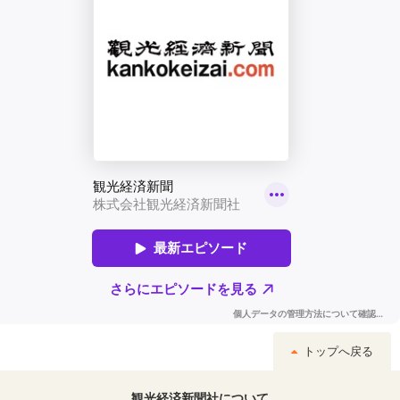
トップへ戻る
観光経済新聞社について