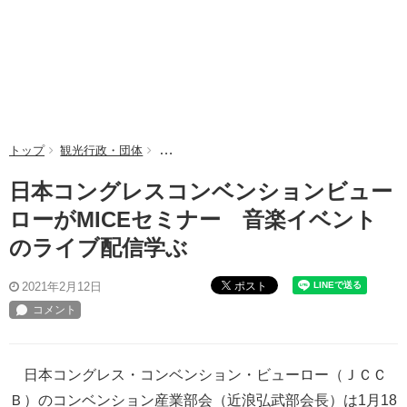
トップ
観光行政・団体
日本コングレスコンベンションビューローがM
日本コングレスコンベンションビュー
ローがMICEセミナー 音楽イベント
のライブ配信学ぶ
ポスト
2021年2月12日
日本コングレス・コンベンション・ビューロー（ＪＣＣ
Ｂ）のコンベンション産業部会（近浪弘武部会長）は1月18