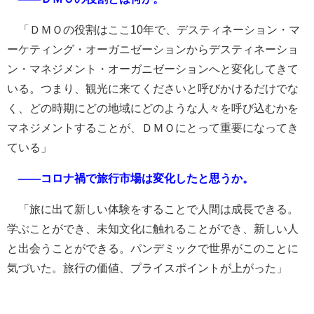
「ＤＭＯの役割はここ10年で、デスティネーション・マ
ーケティング・オーガニゼーションからデスティネーショ
ン・マネジメント・オーガニゼーションへと変化してきて
いる。つまり、観光に来てくださいと呼びかけるだけでな
く、どの時期にどの地域にどのような人々を呼び込むかを
マネジメントすることが、ＤＭＯにとって重要になってき
ている」
――コロナ禍で旅行市場は変化したと思うか。
「旅に出て新しい体験をすることで人間は成長できる。
学ぶことができ、未知文化に触れることができ、新しい人
と出会うことができる。パンデミックで世界がこのことに
気づいた。旅行の価値、プライスポイントが上がった」