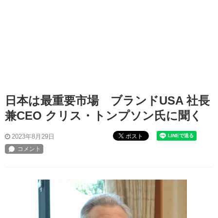
日本は最重要市場 ブランドUSA 社長
兼CEO クリス・トンプソン氏に聞く
ポスト
2023年8月29日