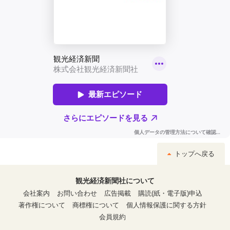
トップへ戻る
観光経済新聞社について
会社案内
お問い合わせ
広告掲載
購読(紙・電子版)申込
著作権について
商標権について
個人情報保護に関する方針
会員規約