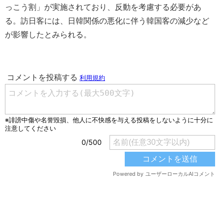
っこう割」が実施されており、反動を考慮する必要があ
る。訪日客には、日韓関係の悪化に伴う韓国客の減少など
が影響したとみられる。