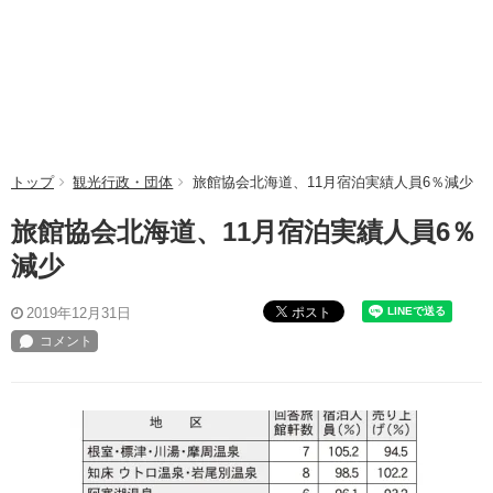
トップ
観光行政・団体
旅館協会北海道、11月宿泊実績人員6％減少
旅館協会北海道、11月宿泊実績人員6％
減少
ポスト
2019年12月31日