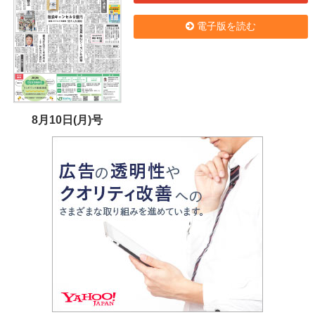
電子版を読む
8月10日(月)号