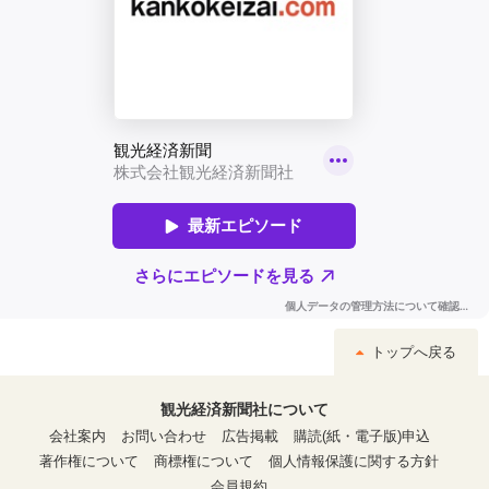
トップへ戻る
観光経済新聞社について
会社案内
お問い合わせ
広告掲載
購読(紙・電子版)申込
著作権について
商標権について
個人情報保護に関する方針
会員規約