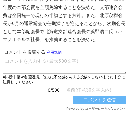
年度の本部会費を全額免除することを決めた。支部連合会
費は全国統一で現行の半額とする方針。また、北原茂樹会
長が6月の通常総会で任期満了を迎えることから、次期会長
として本部副会長で北海道支部連合会長の浜野浩二氏（ハ
マノホテルズ社長）を推薦することを決めた。