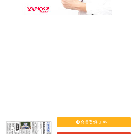
会員登録(無料)