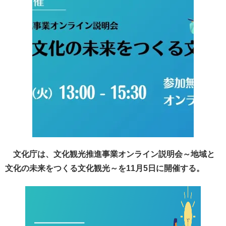
文化庁は、文化観光推進事業オンライン説明会～地域と
文化の未来をつくる文化観光～を11月5日に開催する。