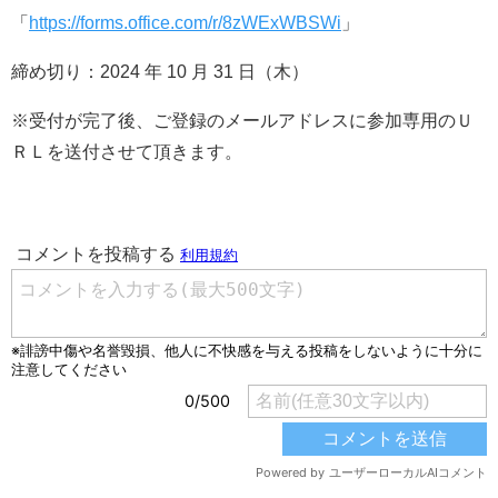
「
https://forms.office.com/r/8zWExWBSWi
」
締め切り：2024 年 10 月 31 日（木）
※受付が完了後、ご登録のメールアドレスに参加専用のＵ
ＲＬを送付させて頂きます。