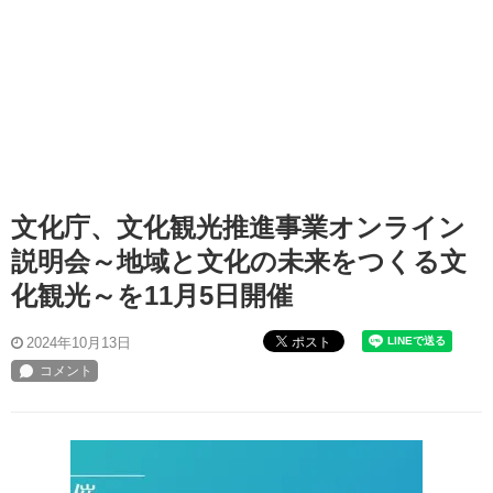
文化庁、文化観光推進事業オンライン
説明会～地域と文化の未来をつくる文
化観光～を11月5日開催
ポスト
2024年10月13日