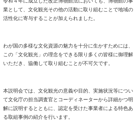
令和４年に成立した改正博物館法においても、博物館の事
業として、文化観光その他の活動に取り組むことで地域の
活性化に寄与することが加えられました。
わが国の多様な文化資源の魅力を十分に生かすためには、
この「文化観光」の理念をできる限り多くの皆様に御理解
いただき、協働して取り組むことが不可欠です。
本説明会では、文化観光の意義や目的、実施状況等につい
て文化庁の担当調査官とコーディネーターから詳細かつ明
解に説明するとともに、認定を受けた事業者による特色あ
る取組事例の紹介を行います。