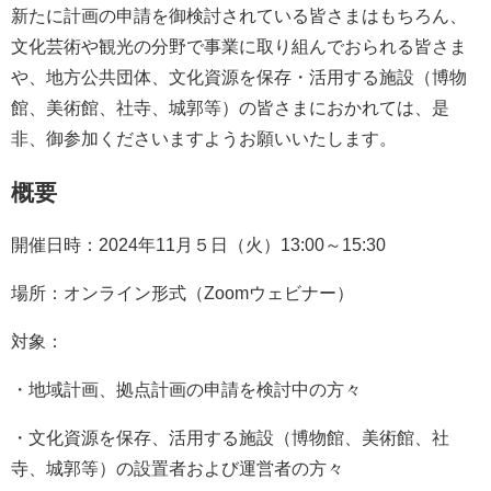
新たに計画の申請を御検討されている皆さまはもちろん、
文化芸術や観光の分野で事業に取り組んでおられる皆さま
や、地方公共団体、文化資源を保存・活用する施設（博物
館、美術館、社寺、城郭等）の皆さまにおかれては、是
非、御参加くださいますようお願いいたします。
概要
開催日時：2024年11月５日（火）13:00～15:30
場所：オンライン形式（Zoomウェビナー）
対象：
・地域計画、拠点計画の申請を検討中の方々
・文化資源を保存、活用する施設（博物館、美術館、社
寺、城郭等）の設置者および運営者の方々