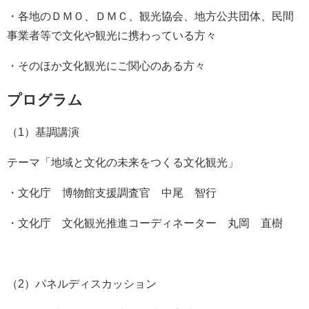
・各地のＤＭＯ、ＤＭＣ、観光協会、地方公共団体、民間
事業者等で文化や観光に携わっている方々
・そのほか文化観光にご関心のある方々
プログラム
（1）基調講演
テーマ「地域と文化の未来をつくる文化観光」
・文化庁 博物館支援調査官 中尾 智行
・文化庁 文化観光推進コーディネーター 丸岡 直樹
（2）パネルディスカッション