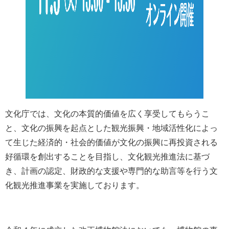
文化庁では、文化の本質的価値を広く享受してもらうこ
と、文化の振興を起点とした観光振興・地域活性化によっ
て生じた経済的・社会的価値が文化の振興に再投資される
好循環を創出することを目指し、文化観光推進法に基づ
き、計画の認定、財政的な支援や専門的な助言等を行う文
化観光推進事業を実施しております。