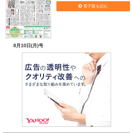
電子版を読む
8月10日(月)号