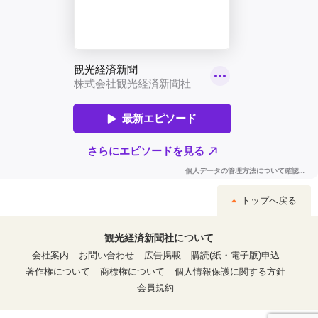
トップへ戻る
観光経済新聞社について
会社案内
お問い合わせ
広告掲載
購読(紙・電子版)申込
著作権について
商標権について
個人情報保護に関する方針
会員規約