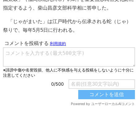
指定するよう、柴山昌彦文部科学相に答申した。
「じゃがまいた」は江戸時代から伝承される蛇（じゃ）
祭りで、毎年5月5日に行われる。