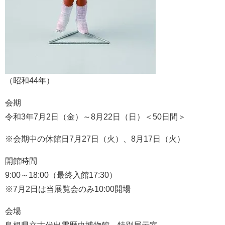
（昭和44年）
会期
令和3年7月2日（金）～8月22日（日）＜50日間＞
※会期中の休館日7月27日（火）、8月17日（火）
開館時間
9:00～18:00（最終入館17:30）
※7月2日は当展覧会のみ10:00開場
会場