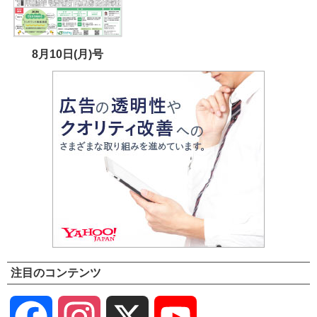
8月10日(月)号
注目のコンテンツ
Facebook
Instagram
X
YouTube