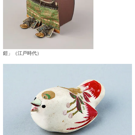
鎧」（江戸時代）