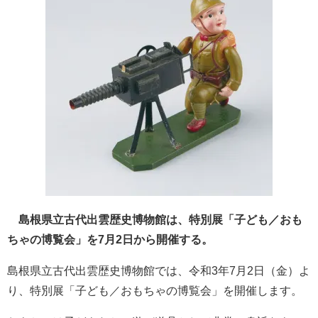
島根県立古代出雲歴史博物館は、特別展「子ども／おも
ちゃの博覧会」を7月2日から開催する。
島根県立古代出雲歴史博物館では、令和3年7月2日（金）よ
り、特別展「子ども／おもちゃの博覧会」を開催します。