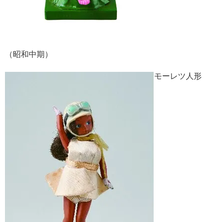
（昭和中期）
モーレツ人形