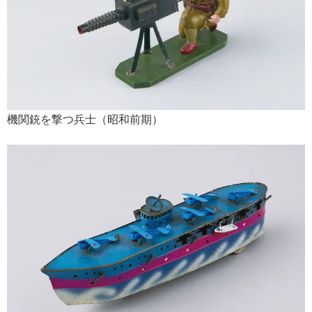
機関銃を撃つ兵士（昭和前期）