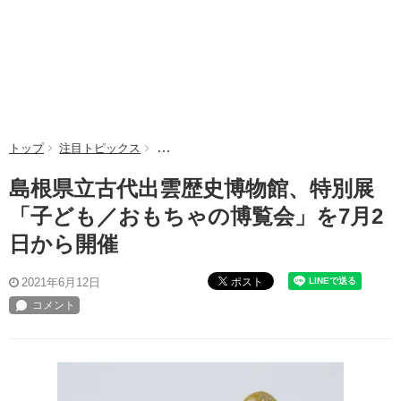
トップ
注目トピックス
島根県立古代出雲歴史博物館、特別展「子ども
島根県立古代出雲歴史博物館、特別展
「子ども／おもちゃの博覧会」を7月2
日から開催
ポスト
2021年6月12日