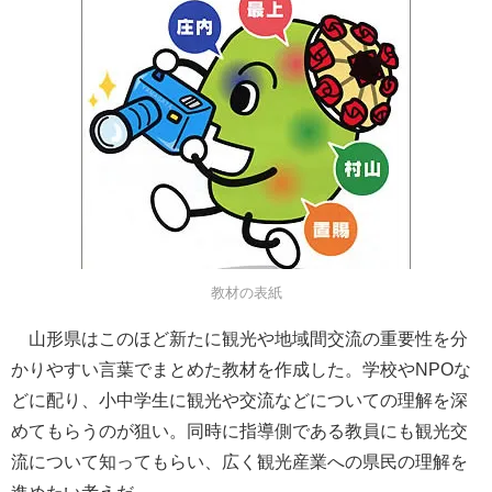
教材の表紙
山形県はこのほど新たに観光や地域間交流の重要性を分
かりやすい言葉でまとめた教材を作成した。学校やNPOな
どに配り、小中学生に観光や交流などについての理解を深
めてもらうのが狙い。同時に指導側である教員にも観光交
流について知ってもらい、広く観光産業への県民の理解を