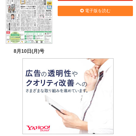
電子版を読む
8月10日(月)号