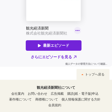
トップへ戻る
観光経済新聞社について
会社案内
お問い合わせ
広告掲載
購読(紙・電子版)申込
著作権について
商標権について
個人情報保護に関する方針
会員規約