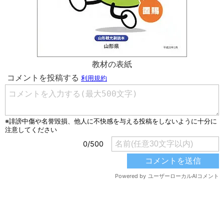
教材の表紙