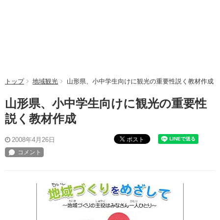
トップ
地域観光
山形県、小中学生向けに観光の重要性説く教材作成
山形県、小中学生向けに観光の重要性
説く教材作成
ポスト
2008年4月26日