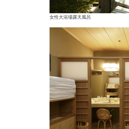
女性大浴場露天風呂