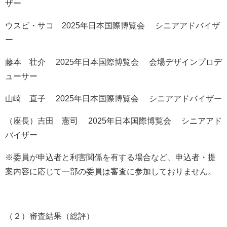
ザー
ウスビ・サコ 2025年日本国際博覧会 シニアアドバイザ
ー
藤本 壮介 2025年日本国際博覧会 会場デザインプロデ
ューサー
山崎 直子 2025年日本国際博覧会 シニアアドバイザー
（座長）吉田 憲司 2025年日本国際博覧会 シニアアド
バイザー
※委員が申込者と利害関係を有する場合など、申込者・提
案内容に応じて一部の委員は審査に参加しておりません。
（２）審査結果（総評）