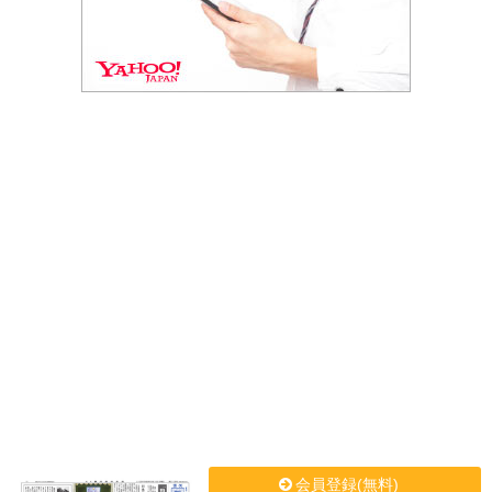
会員登録(無料)