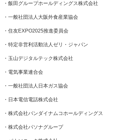
・飯田グループホールディングス株式会社
・一般社団法人大阪外食産業協会
・住友EXPO2025推進委員会
・特定非営利活動法人ゼリ・ジャパン
・玉山デジタルテック株式会社
・電気事業連合会
・一般社団法人日本ガス協会
・日本電信電話株式会社
・株式会社バンダイナムコホールディングス
・株式会社パソナグループ