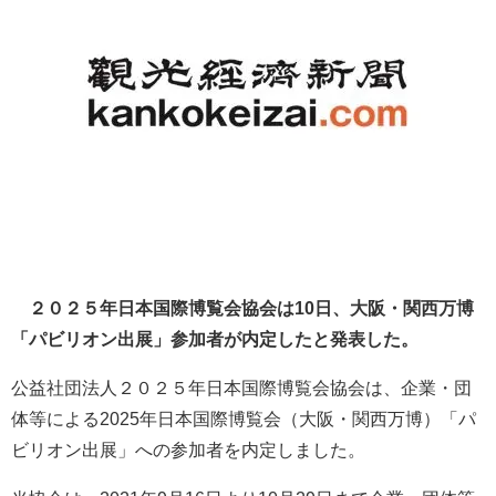
２０２５年日本国際博覧会協会は10日、大阪・関西万博
「パビリオン出展」参加者が内定したと発表した。
公益社団法人２０２５年日本国際博覧会協会は、企業・団
体等による2025年日本国際博覧会（大阪・関西万博）「パ
ビリオン出展」への参加者を内定しました。