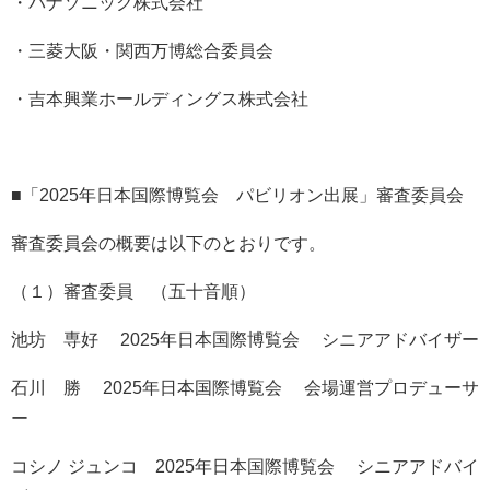
・パナソニック株式会社
・三菱大阪・関西万博総合委員会
・吉本興業ホールディングス株式会社
■「2025年日本国際博覧会 パビリオン出展」審査委員会
審査委員会の概要は以下のとおりです。
（１）審査委員 （五十音順）
池坊 専好 2025年日本国際博覧会 シニアアドバイザー
石川 勝 2025年日本国際博覧会 会場運営プロデューサ
ー
コシノ ジュンコ 2025年日本国際博覧会 シニアアドバイ