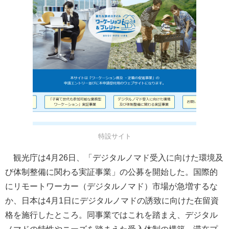
特設サイト
観光庁は4月26日、「デジタルノマド受入に向けた環境及
び体制整備に関わる実証事業」の公募を開始した。国際的
にリモートワーカー（デジタルノマド）市場が急増するな
か、日本は4月1日にデジタルノマドの誘致に向けた在留資
格を施行したところ。同事業ではこれを踏まえ、デジタル