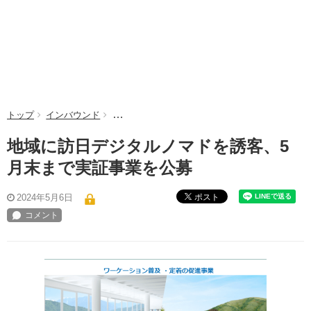
トップ
インバウンド
地域に訪日デジタルノマドを誘客、5月末まで実
地域に訪日デジタルノマドを誘客、5
月末まで実証事業を公募
ポスト
2024年5月6日