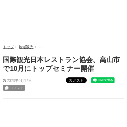
トップ
地域観光
国際観光日本レストラン協会、高山市で10月にトッ
国際観光日本レストラン協会、高山市
で10月にトップセミナー開催
ポスト
2023年9月17日