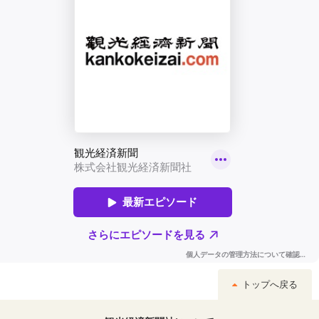
トップへ戻る