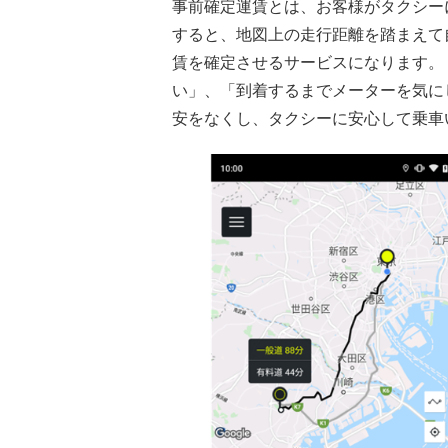
事前確定運賃とは、お客様がタクシー
すると、地図上の走行距離を踏まえて
賃を確定させるサービスになります。
い」、「到着するまでメーターを気に
安をなくし、タクシーに安心して乗車