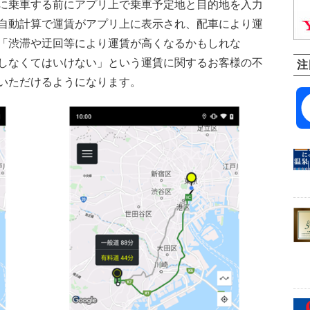
に乗車する前にアプリ上で乗車予定地と目的地を入力
自動計算で運賃がアプリ上に表示され、配車により運
「渋滞や迂回等により運賃が高くなるかもしれな
しなくてはいけない」という運賃に関するお客様の不
注
いただけるようになります。