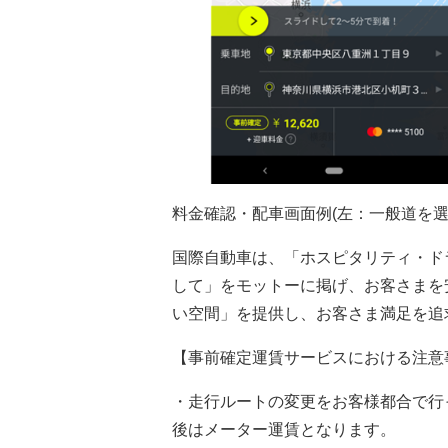
料金確認・配車画面例(左：一般道を
国際自動車は、「ホスピタリティ・ド
して」をモットーに掲げ、お客さまを
い空間」を提供し、お客さま満足を追
【事前確定運賃サービスにおける注意
・走行ルートの変更をお客様都合で行
後はメーター運賃となります。