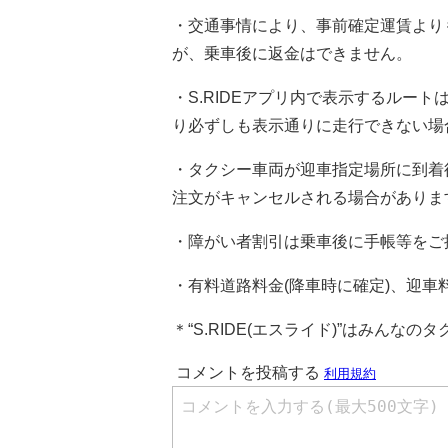
・交通事情により、事前確定運賃より
が、乗車後に返金はできません。
・S.RIDEアプリ内で表示するルー
り必ずしも表示通りに走行できない場
・タクシー車両が迎車指定場所に到着
注文がキャンセルされる場合がありま
・障がい者割引は乗車後に手帳等をご
・有料道路料金(降車時に確定)、迎
＊“S.RIDE(エスライド)”はみんな