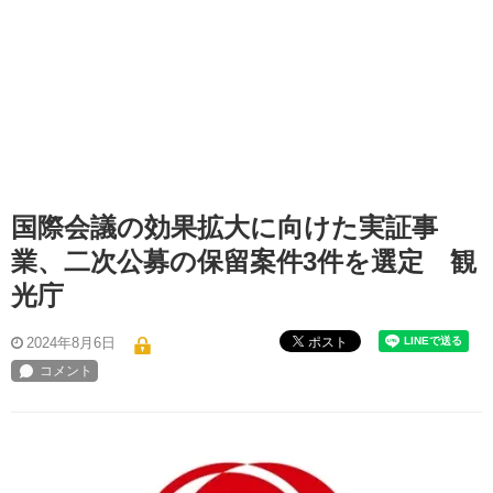
国際会議の効果拡大に向けた実証事
業、二次公募の保留案件3件を選定 観
光庁
ポスト
2024年8月6日