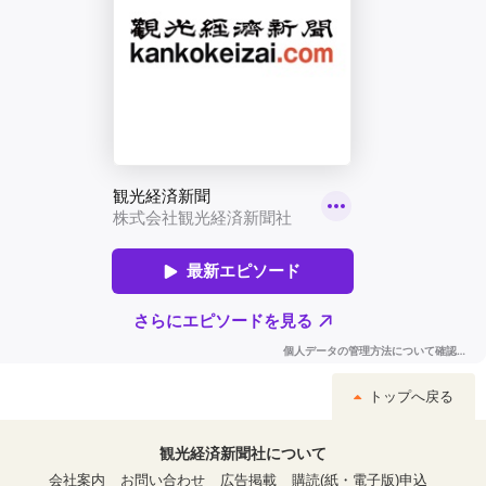
トップへ戻る
観光経済新聞社について
会社案内
お問い合わせ
広告掲載
購読(紙・電子版)申込