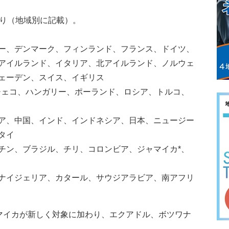
おり（地域別に記載）。
ー、デンマーク、フィンランド、フランス、ドイツ、
アイルランド、イタリア、北アイルランド、ノルウェ
ェーデン、スイス、イギリス
チェコ、ハンガリー、ポーランド、ロシア、トルコ、
ア、中国、インド、インドネシア、日本、ニュージー
タイ
チン、ブラジル、チリ、コロンビア、ジャマイカ*、
ナイジェリア、カタール、サウジアラビア、南アフリ
ャマイカが新しく対象に加わり、エクアドル、ボツワナ