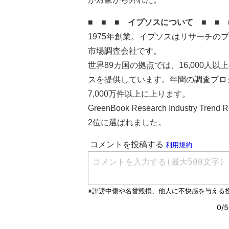
■ ■ ■ イプソスについて ■ ■ 
1975年創業。イプソスはリサーチ
市場調査会社です。
世界89カ国の拠点では、16,000人
スを提供しています。年間の調査プロ
7,000万件以上に上ります。
GreenBook Research Industr
2位に選ばれました。