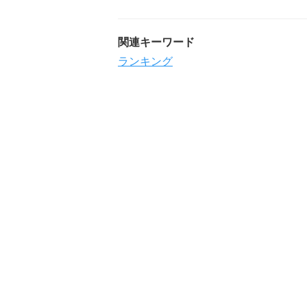
関連キーワード
ランキング