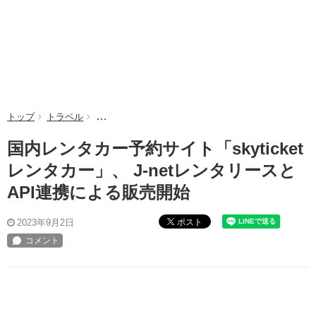
トップ
トラベル
国内レンタカー予約サイト「skyticketレンタカー」、
国内レンタカー予約サイト「skyticket
レンタカー」、 J-netレンタリースと
API連携による販売開始
ポスト
2023年9月2日