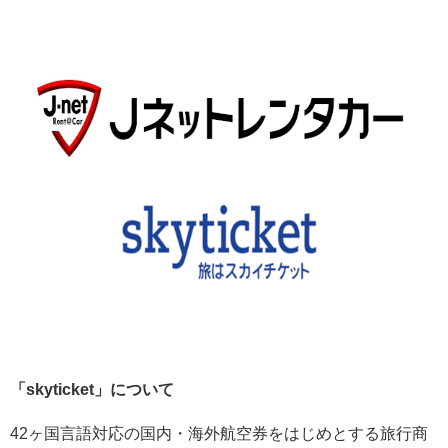
「skyticket」について
42ヶ国言語対応の国内・海外航空券をはじめとする旅行商