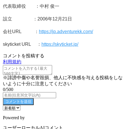
代表取締役 ：中村 俊一
設立 ：2006年12月21日
会社URL ：
https://jp.adventurekk.com/
skyticket URL ：
https://skyticket.jp/