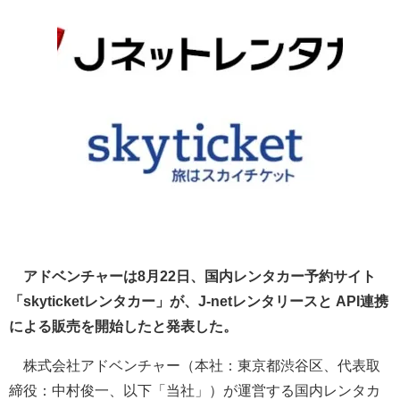
アドベンチャーは8月22日、国内レンタカー予約サイト
「skyticketレンタカー」が、J-netレンタリースと API連携
による販売を開始したと発表した。
株式会社アドベンチャー（本社：東京都渋谷区、代表取
締役：中村俊一、以下「当社」）が運営する国内レンタカ