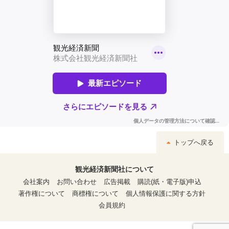
トップへ戻る
観光経済新聞社について
会社案内
お問い合わせ
広告掲載
購読(紙・電子版)申込
著作権について
商標権について
個人情報保護に関する方針
会員規約