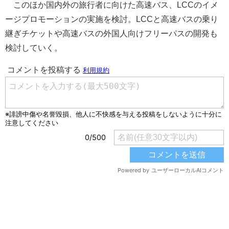
このほか国内外の旅行者に向けた高速バス、LCCのイメ
ージプロモーションの実施を検討。LCCと高速バスの乗り
継ぎチケットや高速バスの外国人向けフリーパスの開発も
検討していく。