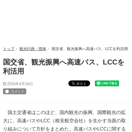
トップ
観光行政・団体
国交省、観光振興へ高速バス、LCCを利活用
国交省、観光振興へ高速バス、LCCを
利活用
ポスト
2016年4月16日
国土交通省はこのほど、国内観光の振興、国際観光の拡
大に、高速バスやLCC（格安航空会社）を生かす当面の取
り組みについて方針をまとめた。高速バスやLCCに関する