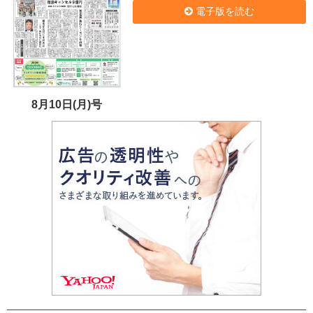
電子版を読む
8月10日(月)号