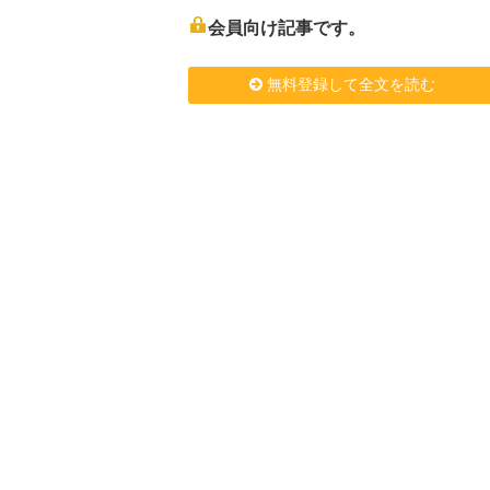
会員向け記事です。
無料登録して全文を読む