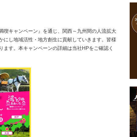
満喫キャンペーン』を通じ、関西～九州間の人流拡大
かにし地域活性・地方創生に貢献していきます。皆様
ります。本キャンペーンの詳細は当社HPをご確認く