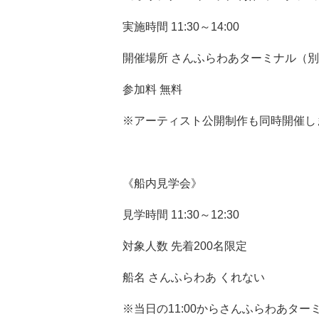
実施時間 11:30～14:00
開催場所 さんふらわあターミナル（
参加料 無料
※アーティスト公開制作も同時開催し
《船内見学会》
見学時間 11:30～12:30
対象人数 先着200名限定
船名 さんふらわあ くれない
※当日の11:00からさんふらわあター