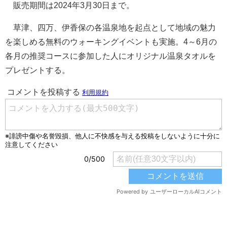
販売期間は2024年3月30日まで。
草津、四万、伊香保の各温泉地を起点として地域の魅力
を楽しめる無料のウォーキングイベントも実施。4～6月の
各月の推奨コースに参加した人にオリジナル温泉タオルを
プレゼントする。