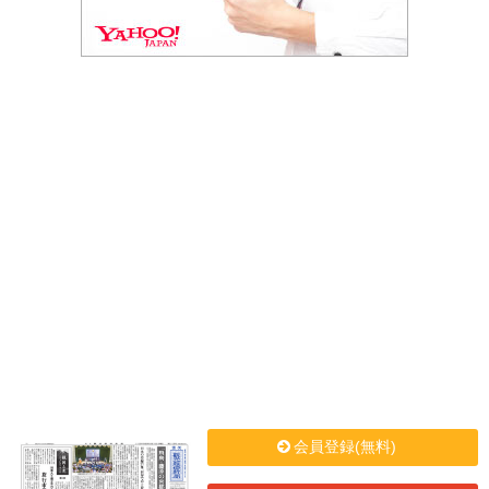
会員登録(無料)