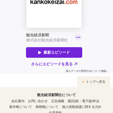
トップへ戻る
観光経済新聞社について
会社案内
お問い合わせ
広告掲載
購読(紙・電子版)申込
著作権について
商標権について
個人情報保護に関する方針
会員規約