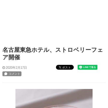
名古屋東急ホテル、ストロベリーフェ
ア開催
ポスト
2020年2月17日