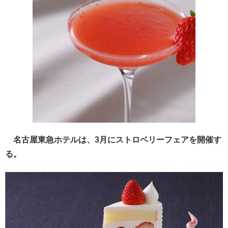
名古屋東急ホテルは、3月にストロベリーフェアを開催す
る。