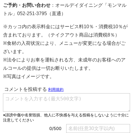
ご予約・お問い合わせ
：オールデイダイニング「モンマル
トル」052-251-3795（直通）
※カッコ内の表示料金にはサービス料10％・消費税10％が
含まれております。（テイクアウト商品は消費税8％）
※食材の入荷状況により、メニューが変更になる場合がご
ざいます。
※法令によりお車を運転される方、未成年のお客様へのア
ルコールの提供は一切お断りいたします。
※写真はイメージです。