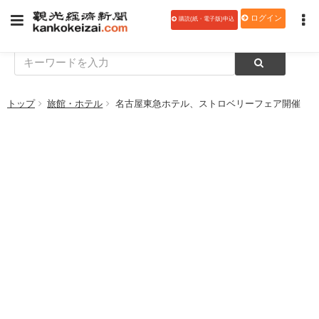
ログイン
購読(紙・電子版)申込
トップ
旅館・ホテル
名古屋東急ホテル、ストロベリーフェア開催