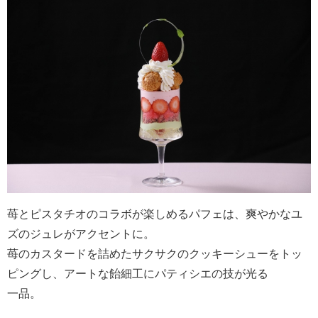
苺とピスタチオのコラボが楽しめるパフェは、爽やかなユ
ズのジュレがアクセントに。
苺のカスタードを詰めたサクサクのクッキーシューをトッ
ピングし、アートな飴細工にパティシエの技が光る
一品。