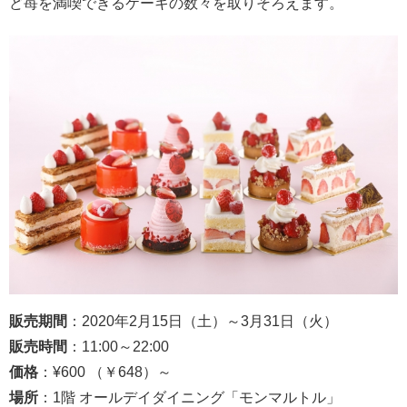
ど苺を満喫できるケーキの数々を取りそろえます。
販売期間
：2020年2月15日（土）～3月31日（火）
販売時間
：11:00～22:00
価格
：¥600 （￥648）～
場所
：1階 オールデイダイニング「モンマルトル」