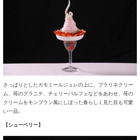
さっぱりとしたカモミールジュレの上に、プラリネクリー
ム、苺のグラニテ、チェリーパルフェなどをあわせ、苺の
クリームをモンブラン風にしぼった春らしく見た目も可愛
い一品。
【シューベリー】