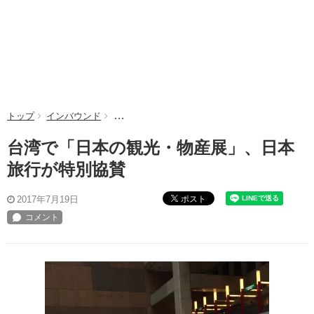
トップ
インバウンド
台湾で「日本の観光・物産展」、日本旅行が特別
台湾で「日本の観光・物産展」、日本
旅行が特別協賛
ポスト
2017年7月19日